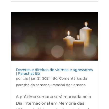
Deveres e direitos de vítimas e agressores
| Parashat Bô
por
cip
|
jan 21, 2021
|
Bô
,
Comentários da
parashá da semana
,
Parashá da Semana
A próxima semana será marcada pelo
Dia Internacional em Memória das