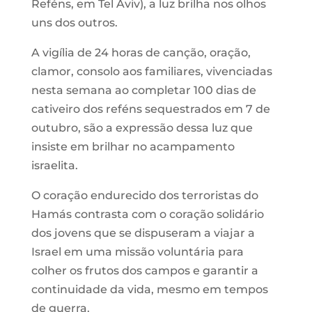
Reféns, em Tel Aviv), a luz brilha nos olhos
uns dos outros.
A vigília de 24 horas de canção, oração,
clamor, consolo aos familiares, vivenciadas
nesta semana ao completar 100 dias de
cativeiro dos reféns sequestrados em 7 de
outubro, são a expressão dessa luz que
insiste em brilhar no acampamento
israelita.
O coração endurecido dos terroristas do
Hamás contrasta com o coração solidário
dos jovens que se dispuseram a viajar a
Israel em uma missão voluntária para
colher os frutos dos campos e garantir a
continuidade da vida, mesmo em tempos
de guerra.