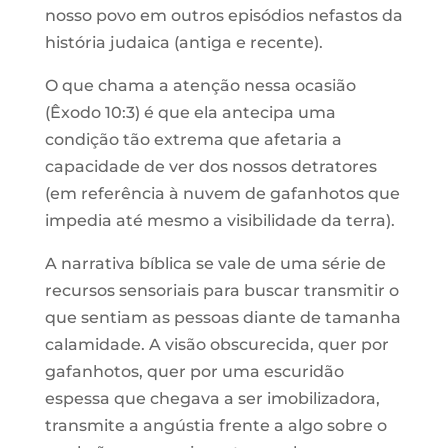
nosso povo em outros episódios nefastos da
história judaica (antiga e recente).
O que chama a atenção nessa ocasião
(Êxodo 10:3) é que ela antecipa uma
condição tão extrema que afetaria a
capacidade de ver dos nossos detratores
(em referência à nuvem de gafanhotos que
impedia até mesmo a visibilidade da terra).
A narrativa bíblica se vale de uma série de
recursos sensoriais para buscar transmitir o
que sentiam as pessoas diante de tamanha
calamidade. A visão obscurecida, quer por
gafanhotos, quer por uma escuridão
espessa que chegava a ser imobilizadora,
transmite a angústia frente a algo sobre o