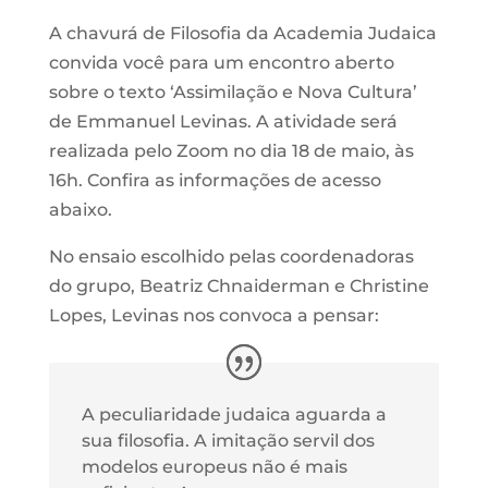
A chavurá de Filosofia da Academia Judaica
convida você para um encontro aberto
sobre o texto ‘Assimilação e Nova Cultura’
de Emmanuel Levinas. A atividade será
realizada pelo Zoom no dia 18 de maio, às
16h. Confira as informações de acesso
abaixo.
No ensaio escolhido pelas coordenadoras
do grupo, Beatriz Chnaiderman e Christine
Lopes, Levinas nos convoca a pensar:
A peculiaridade judaica aguarda a
sua filosofia. A imitação servil dos
modelos europeus não é mais