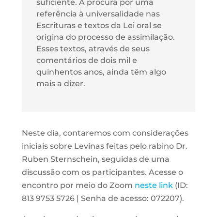
suficiente. A procura por uma
referência à universalidade nas
Escrituras e textos da Lei oral se
origina do processo de assimilação.
Esses textos, através de seus
comentários de dois mil e
quinhentos anos, ainda têm algo
mais a dizer.
Neste dia, contaremos com considerações
iniciais sobre Levinas feitas pelo rabino Dr.
Ruben Sternschein, seguidas de uma
discussão com os participantes. Acesse o
encontro por meio do Zoom
neste link
(ID:
813 9753 5726 | Senha de acesso: 072207).