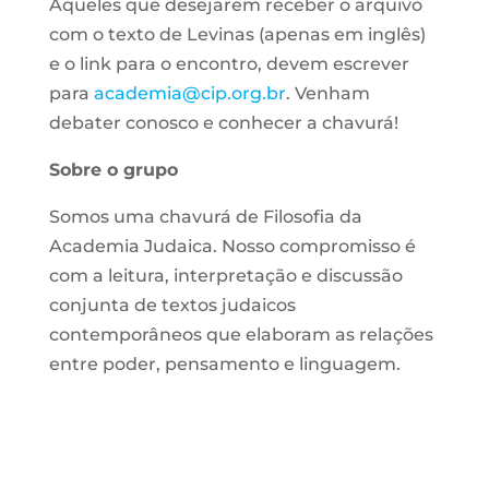
Aqueles que desejarem receber o arquivo
com o texto de Levinas (apenas em inglês)
e o link para o encontro, devem escrever
para
academia@cip.org.br
. Venham
debater conosco e conhecer a chavurá!
Sobre o grupo
Somos uma chavurá de Filosofia da
Academia Judaica. Nosso compromisso é
com a leitura, interpretação e discussão
conjunta de textos judaicos
contemporâneos que elaboram as relações
entre poder, pensamento e linguagem.