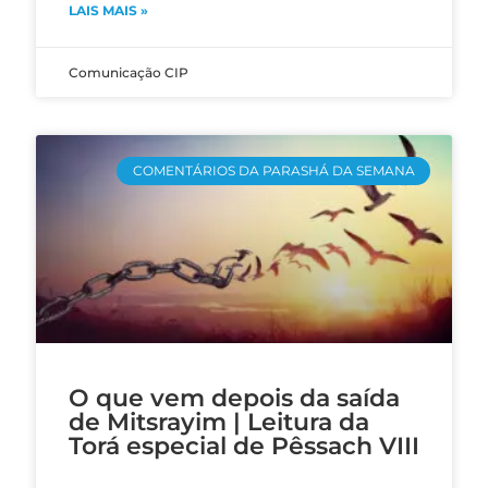
LAIS MAIS »
Comunicação CIP
COMENTÁRIOS DA PARASHÁ DA SEMANA
O que vem depois da saída
de Mitsrayim | Leitura da
Torá especial de Pêssach VIII