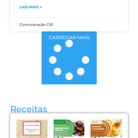
LAIS MAIS »
Comunicação CIP
CARREGAR MAIS
Receitas