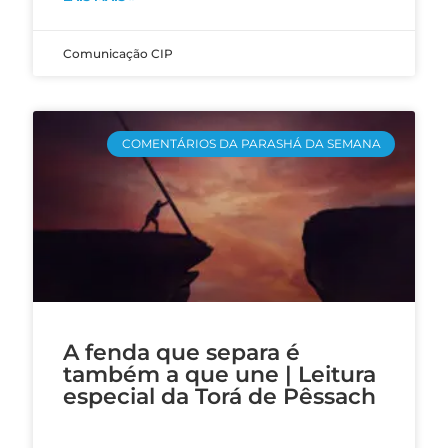
Comunicação CIP
COMENTÁRIOS DA PARASHÁ DA SEMANA
A fenda que separa é
também a que une | Leitura
especial da Torá de Pêssach