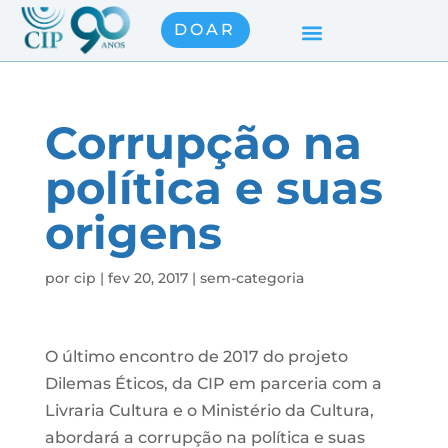
DOAR
Corrupção na
política e suas
origens
por
cip
|
fev 20, 2017
|
sem-categoria
O último encontro de 2017 do projeto
Dilemas Éticos, da CIP em parceria com a
Livraria Cultura e o Ministério da Cultura,
abordará a corrupção na política e suas