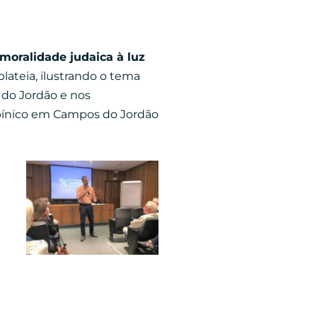
moralidade judaica à luz
lateia, ilustrando o tema
 do Jordão e nos
rabínico em Campos do Jordão