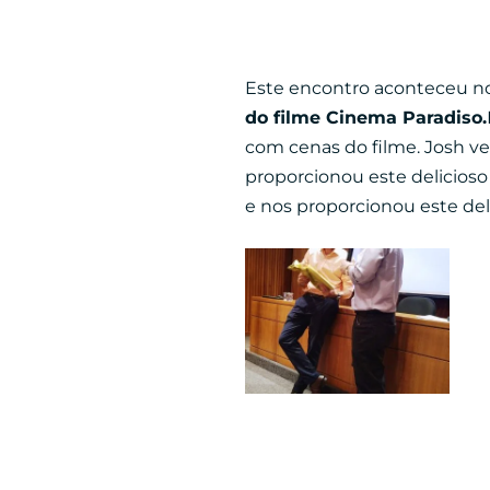
Este encontro aconteceu no 
do filme Cinema Paradiso.
com cenas do filme. Josh ve
proporcionou este delicioso
e nos proporcionou este del