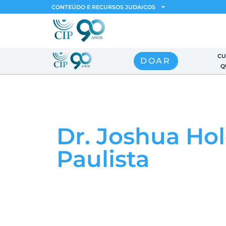
CONTEÚDO E RECURSOS JUDAICOS
CU
DOAR
Q
Dr. Joshua Hol
Paulista