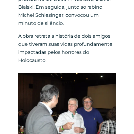
Bialski. Em seguida, junto ao rabino
Michel Schlesinger, convocou um
minuto de silêncio.
A obra retrata a história de dois amigos
que tiveram suas vidas profundamente
impactadas pelos horrores do
Holocausto.