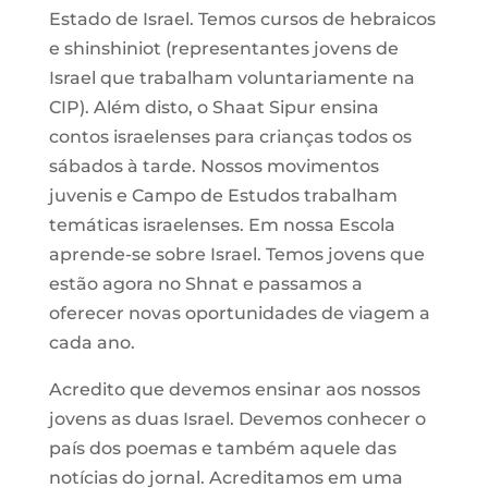
Estado de Israel. Temos cursos de hebraicos
e shinshiniot (representantes jovens de
Israel que trabalham voluntariamente na
CIP). Além disto, o Shaat Sipur ensina
contos israelenses para crianças todos os
sábados à tarde. Nossos movimentos
juvenis e Campo de Estudos trabalham
temáticas israelenses. Em nossa Escola
aprende-se sobre Israel. Temos jovens que
estão agora no Shnat e passamos a
oferecer novas oportunidades de viagem a
cada ano.
Acredito que devemos ensinar aos nossos
jovens as duas Israel. Devemos conhecer o
país dos poemas e também aquele das
notícias do jornal. Acreditamos em uma