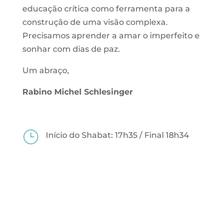
educação crítica como ferramenta para a
construção de uma visão complexa.
Precisamos aprender a amar o imperfeito e
sonhar com dias de paz.
Um abraço,
Rabino Michel Schlesinger
}
Início do Shabat: 17h35 / Final 18h34