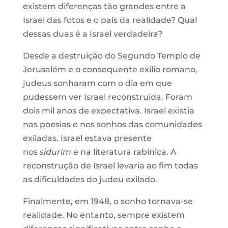
existem diferenças tão grandes entre a
Israel das fotos e o país da realidade? Qual
dessas duas é a Israel verdadeira?
Desde a destruição do Segundo Templo de
Jerusalém e o consequente exílio romano,
judeus sonharam com o dia em que
pudessem ver Israel reconstruída. Foram
dois mil anos de expectativa. Israel existia
nas poesias e nos sonhos das comunidades
exiladas. Israel estava presente
nos
sidurim
e na literatura rabínica. A
reconstrução de Israel levaria ao fim todas
as dificuldades do judeu exilado.
Finalmente, em 1948, o sonho tornava-se
realidade. No entanto, sempre existem