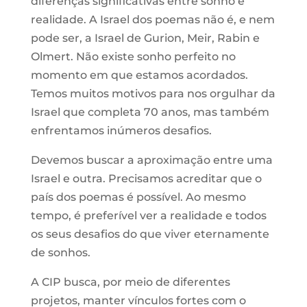
diferenças significativas entre sonho e
realidade. A Israel dos poemas não é, e nem
pode ser, a Israel de Gurion, Meir, Rabin e
Olmert. Não existe sonho perfeito no
momento em que estamos acordados.
Temos muitos motivos para nos orgulhar da
Israel que completa 70 anos, mas também
enfrentamos inúmeros desafios.
Devemos buscar a aproximação entre uma
Israel e outra. Precisamos acreditar que o
país dos poemas é possível. Ao mesmo
tempo, é preferível ver a realidade e todos
os seus desafios do que viver eternamente
de sonhos.
A CIP busca, por meio de diferentes
projetos, manter vínculos fortes com o