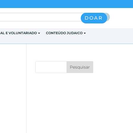
Pesquisar
DOAR
IAL E VOLUNTARIADO
CONTEÚDO JUDAICO