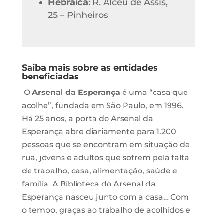
Hebraica
: R. Alceu de Assis,
25 – Pinheiros
Saiba mais sobre as entidades
beneficiadas
O
Arsenal da Esperança
é uma “casa que
acolhe”, fundada em São Paulo, em 1996.
Há 25 anos, a porta do Arsenal da
Esperança abre diariamente para 1.200
pessoas que se encontram em situação de
rua, jovens e adultos que sofrem pela falta
de trabalho, casa, alimentação, saúde e
família. A Biblioteca do Arsenal da
Esperança nasceu junto com a casa… Com
o tempo, graças ao trabalho de acolhidos e