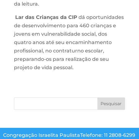
da leitura.
Lar das Crianças da CIP
dá oportunidades
de desenvolvimento para 460 crianças e
jovens em vulnerabilidade social, dos
quatro anos até seu encaminhamento
profissional, no contraturno escolar,
preparando-os para realização de seu
projeto de vida pessoal.
Congregação Israelita Paulista
Telefone: 11 2808-6299