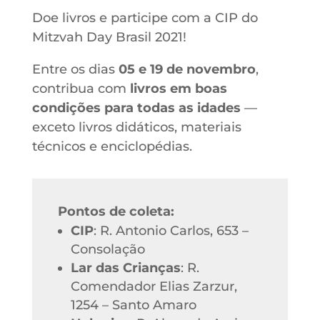
Doe livros e participe com a CIP do
Mitzvah Day Brasil 2021!
Entre os dias
05 e 19 de novembro
,
contribua com
livros em boas
condições para todas as idades
—
exceto livros didáticos, materiais
técnicos e enciclopédias.
Pontos de coleta:
CIP
: R. Antonio Carlos, 653 –
Consolação
Lar das Crianças
: R.
Comendador Elias Zarzur,
1254 – Santo Amaro