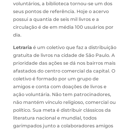
voluntários, a biblioteca tornou-se um dos
seus pontos de referência. Hoje o acervo
possui a quantia de seis mil livros e a
circulação é de em média 100 usuários por
dia.
Letraria
é um coletivo que faz a distribuição
gratuita de livros na cidade de São Paulo. A
prioridade das ações se dá nos bairros mais
afastados do centro comercial da capital. O
coletivo é formado por um grupo de
amigos e conta com doações de livros e
ação voluntária. Não tem patrocinadores,
não mantém vínculo religioso, comercial ou
político. Sua meta é distribuir clássicos da
literatura nacional e mundial, todos
garimpados junto a colaboradores amigos