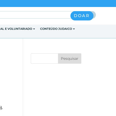
Pesquisar
DOAR
IAL E VOLUNTARIADO
CONTEÚDO JUDAICO
).