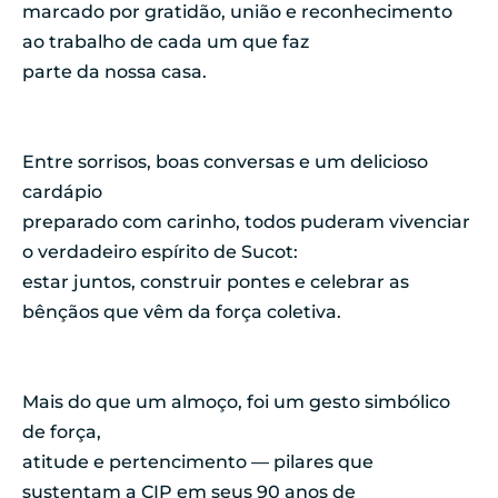
marcado por gratidão, união e reconhecimento
ao trabalho de cada um que faz
parte da nossa casa.
Entre sorrisos, boas conversas e um delicioso
cardápio
preparado com carinho, todos puderam vivenciar
o verdadeiro espírito de Sucot:
estar juntos, construir pontes e celebrar as
bênçãos que vêm da força coletiva.
Mais do que um almoço, foi um gesto simbólico
de força,
atitude e pertencimento — pilares que
sustentam a CIP em seus 90 anos de