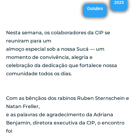
2025
Outubro
Nesta semana, os colaboradores da CIP se
reuniram para um
almoço especial sob a nossa Sucá — um
momento de convivência, alegria e
celebração da dedicação que fortalece nossa
comunidade todos os dias.
Com as bênçãos dos rabinos Ruben Sternschein e
Natan Freller,
e as palavras de agradecimento da Adriana
Benjamin, diretora executiva da CIP, o encontro
foi