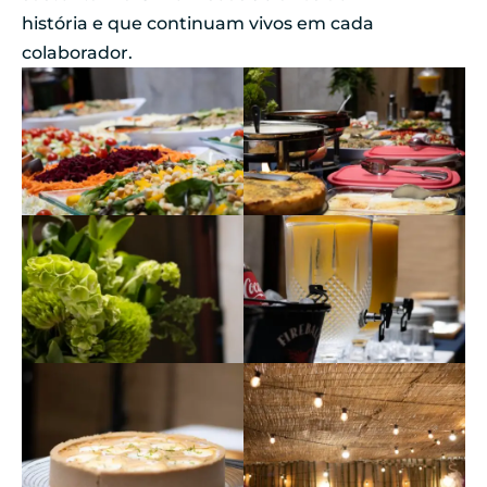
história e que continuam vivos em cada
colaborador.