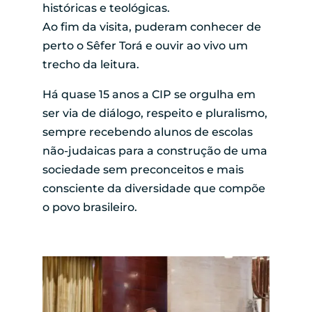
históricas e teológicas.
Ao fim da visita, puderam conhecer de
perto o Sêfer Torá e ouvir ao vivo um
trecho da leitura.
Há quase 15 anos a CIP se orgulha em
ser via de diálogo, respeito e pluralismo,
sempre recebendo alunos de escolas
não-judaicas para a construção de uma
sociedade sem preconceitos e mais
consciente da diversidade que compõe
o povo brasileiro.