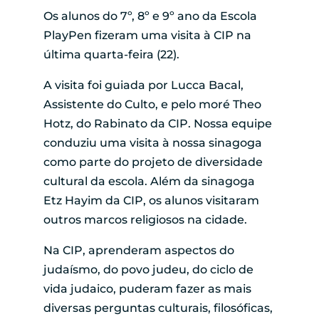
Os alunos do 7º, 8º e 9º ano da Escola
PlayPen fizeram uma visita à CIP na
última quarta-feira (22).
A visita foi guiada por Lucca Bacal,
Assistente do Culto, e pelo moré Theo
Hotz, do Rabinato da CIP. Nossa equipe
conduziu uma visita à nossa sinagoga
como parte do projeto de diversidade
cultural da escola. Além da sinagoga
Etz Hayim da CIP, os alunos visitaram
outros marcos religiosos na cidade.
Na CIP, aprenderam aspectos do
judaísmo, do povo judeu, do ciclo de
vida judaico, puderam fazer as mais
diversas perguntas culturais, filosóficas,