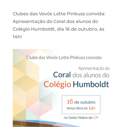
Clubes das Vovós Lotte Pinkuss convida:
Apresentação do Coral dos alunos do
Colégio Humboldt, dia 16 de outubro, às
14h!