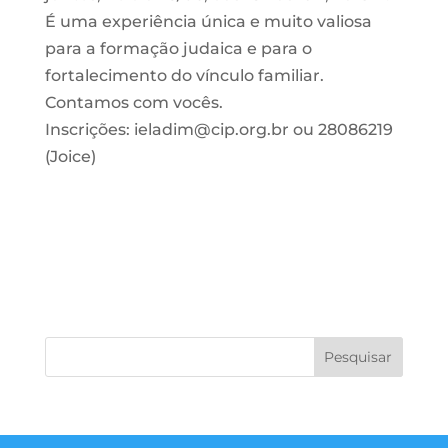
É uma experiência única e muito valiosa
para a formação judaica e para o
fortalecimento do vínculo familiar.
Contamos com vocês.
Inscrições: ieladim@cip.org.br ou 28086219
(Joice)