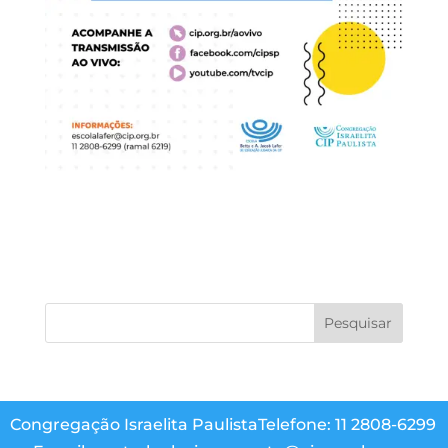
Congregação Israelita Paulista
Telefone: 11 2808-6299