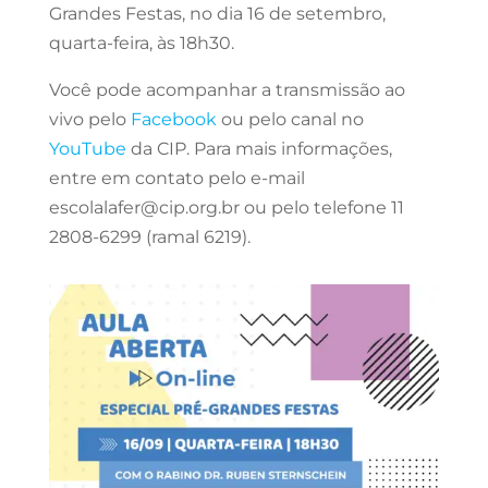
Grandes Festas, no dia 16 de setembro,
quarta-feira, às 18h30.
Você pode acompanhar a transmissão ao
vivo pelo
Facebook
ou pelo canal no
YouTube
da CIP. Para mais informações,
entre em contato pelo e-mail
escolalafer@cip.org.br ou pelo telefone 11
2808-6299 (ramal 6219).