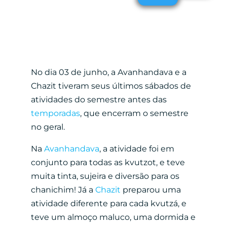
No dia 03 de junho, a Avanhandava e a
Chazit tiveram seus últimos sábados de
atividades do semestre antes das
temporadas
, que encerram o semestre
no geral.
Na
Avanhandava
, a atividade foi em
conjunto para todas as kvutzot, e teve
muita tinta, sujeira e diversão para os
chanichim! Já a
Chazit
preparou uma
atividade diferente para cada kvutzá, e
teve um almoço maluco, uma dormida e