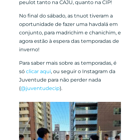
peulot tanto na CAJU, quanto na CIP!
No final do sábado, as tnuot tiveram a
oportunidade de fazer uma havdalá em
conjunto, para madrichim e chanichim, e
agora estão à espera das temporadas de
inverno!
Para saber mais sobre as temporadas, é
só
clicar aqui
, ou seguir o Instagram da
Juventude para não perder nada
(
@juventudecip
).