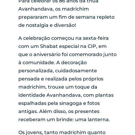
Para celebrar os 86 anos da tnuá
Avanhandava, os madrichim
prepararam um fim de semana repleto
de nostalgia e diversão!
A celebração começou na sexta-feira
com um Shabat especial na CIP, em
que o aniversário foi comemorado junto
à comunidade. A decoração
personalizada, cuidadosamente
pensada e realizada pelos próprios
madrichim, trouxe um toque da
identidade Avanhandava, com plantas
espalhadas pela sinagoga e fotos
antigas. Além disso, os presentes
receberam um brinde: uma lanterna.
Os jovens, tanto madrichim quanto