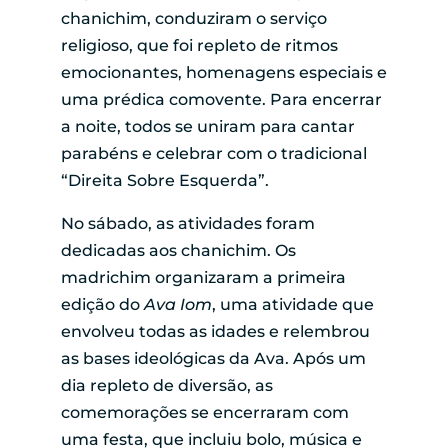
chanichim, conduziram o serviço
religioso, que foi repleto de ritmos
emocionantes, homenagens especiais e
uma prédica comovente. Para encerrar
a noite, todos se uniram para cantar
parabéns e celebrar com o tradicional
“Direita Sobre Esquerda”.
No sábado, as atividades foram
dedicadas aos chanichim. Os
madrichim organizaram a primeira
edição do
Ava Iom
, uma atividade que
envolveu todas as idades e relembrou
as bases ideológicas da Ava. Após um
dia repleto de diversão, as
comemorações se encerraram com
uma festa, que incluiu bolo, música e