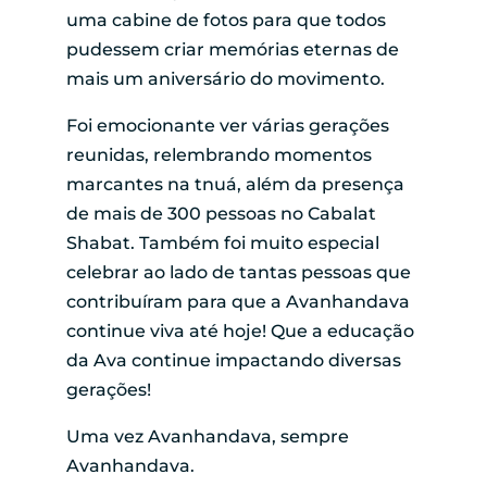
uma cabine de fotos para que todos
pudessem criar memórias eternas de
mais um aniversário do movimento.
Foi emocionante ver várias gerações
reunidas, relembrando momentos
marcantes na tnuá, além da presença
de mais de 300 pessoas no Cabalat
Shabat. Também foi muito especial
celebrar ao lado de tantas pessoas que
contribuíram para que a Avanhandava
continue viva até hoje! Que a educação
da Ava continue impactando diversas
gerações!
Uma vez Avanhandava, sempre
Avanhandava.