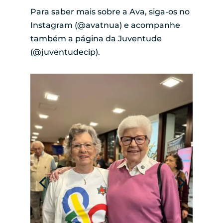
Para saber mais sobre a Ava, siga-os no
Instagram (@avatnua) e acompanhe
também a página da Juventude
(@juventudecip).