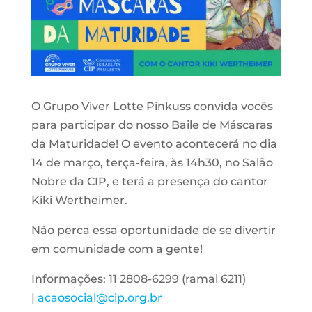
O Grupo Viver Lotte Pinkuss convida vocês
para participar do nosso Baile de Máscaras
da Maturidade! O evento acontecerá no dia
14 de março, terça-feira, às 14h30, no Salão
Nobre da CIP, e terá a presença do cantor
Kiki Wertheimer.
Não perca essa oportunidade de se divertir
em comunidade com a gente!
Informações: 11 2808-6299 (ramal 6211)
|
acaosocial@cip.org.br