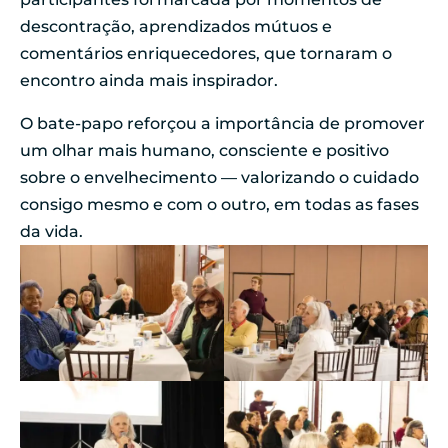
descontração, aprendizados mútuos e
comentários enriquecedores, que tornaram o
encontro ainda mais inspirador.
O bate-papo reforçou a importância de promover
um olhar mais humano, consciente e positivo
sobre o envelhecimento — valorizando o cuidado
consigo mesmo e com o outro, em todas as fases
da vida.