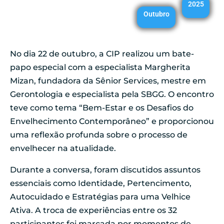
2025
Outubro
No dia 22 de outubro, a CIP realizou um bate-
papo especial com a especialista Margherita
Mizan, fundadora da Sênior Services, mestre em
Gerontologia e especialista pela SBGG. O encontro
teve como tema “Bem-Estar e os Desafios do
Envelhecimento Contemporâneo” e proporcionou
uma reflexão profunda sobre o processo de
envelhecer na atualidade.
Durante a conversa, foram discutidos assuntos
essenciais como Identidade, Pertencimento,
Autocuidado e Estratégias para uma Velhice
Ativa. A troca de experiências entre os 32
participantes foi marcada por momentos de