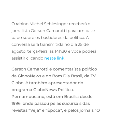
O rabino Michel Schlesinger receberá o
jornalista Gerson Camarotti para um bate-
papo sobre os bastidores da política. A
conversa será transmitida no dia 25 de
agosto, terça-feira, às 14h30 e você poderá
assistir clicando
neste link
.
Gerson Camarotti é comentarista político
da GloboNews e do Bom Dia Brasil, da TV
Globo, é também apresentador do
programa GloboNews Política.
Pernambucano, está em Brasília desde
1996, onde passou pelas sucursais das
revistas “Veja” e “Época”, e pelos jornais “O