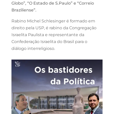
Globo”, “O Estado de S.Paulo” e “Correio
Braziliense”.
Rabino Michel Schlesinger é formado em
direito pela USP, é rabino da Congregação
Israelita Paulista e representante da
Confederação Israelita do Brasil para o
diálogo interreligioso.