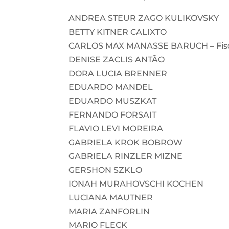
ANDREA STEUR ZAGO KULIKOVSKY
BETTY KITNER CALIXTO
CARLOS MAX MANASSE BARUCH – Fis
DENISE ZACLIS ANTÃO
DORA LUCIA BRENNER
EDUARDO MANDEL
EDUARDO MUSZKAT
FERNANDO FORSAIT
FLAVIO LEVI MOREIRA
GABRIELA KROK BOBROW
GABRIELA RINZLER MIZNE
GERSHON SZKLO
IONAH MURAHOVSCHI KOCHEN
LUCIANA MAUTNER
MARIA ZANFORLIN
MARIO FLECK