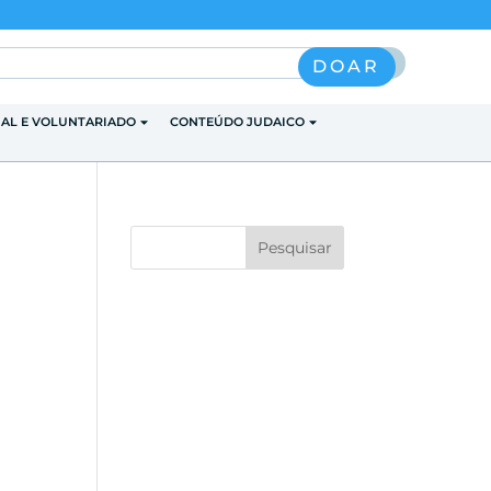
Pesquisar
DOAR
IAL E VOLUNTARIADO
CONTEÚDO JUDAICO