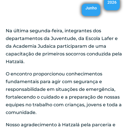
2026
Junho
Na última segunda-feira, integrantes dos
departamentos da Juventude, da Escola Lafer e
da Academia Judaica participaram de uma
capacitação de primeiros socorros conduzida pela
Hatzalá.
O encontro proporcionou conhecimentos
fundamentais para agir com segurança e
responsabilidade em situações de emergência,
fortalecendo o cuidado e a preparação de nossas
equipes no trabalho com crianças, jovens e toda a
comunidade.
Nosso agradecimento à Hatzalá pela parceria e