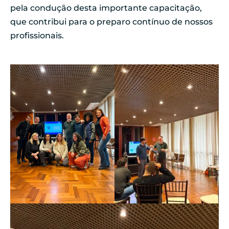
pela condução desta importante capacitação,
que contribui para o preparo contínuo de nossos
profissionais.