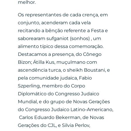
melhor.
Os representantes de cada crença, em
conjunto, acenderam cada vela
recitando a bênção referente a Festa e
saborearam sufganiot (sonhos) , um
alimento típico dessa comemoração.
Destacamos a presença, do Cônego
Bizon; Átilla Kus, muçulmano com
ascendência turca, o sheikh Boustani, e
pela comunidade judaica, Fabio
Szperling, membro do Corpo
Diplomático do Congresso Judaico
Mundial, e do grupo de Novas Gerações
do Congresso Judaico Latino-Americano,
Carlos Eduardo Bekerman, de Novas
Gerações do CJL, e Silvia Perlov,