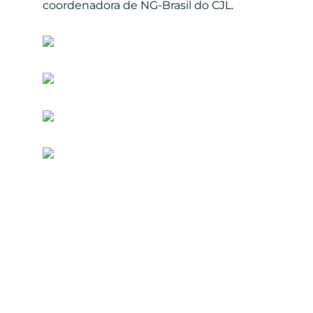
coordenadora de NG-Brasil do CJL.