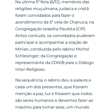
Na última 5ª feira (6/12), membros das
religiões muçulmana, judaica e cristã
foram convidados para fazer o
acendimento da 5ª vela de Chanuca, na
Congregação Israelita Paulista (CIP).
Antes contudo, os convidados puderam
participar e acompanhar a oração de
Minian, conduzida pelo rabino Michel
Schlesinger, da Congregação e
representante da CONIB para o Diálogo
Inter-Religioso.
Na sequência, o rabino deu a palavra a
cada um dos presentes, que fizeram
menção a paz, luz e frisaram que todos
são seres humanos e devemos fazer ao
máximo para tornar esse, um mundo