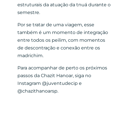
estruturais da atuação da tnuá durante o
semestre.
Por se tratar de uma viagem, esse
também é um momento de integração
entre todos os peilim, com momentos
de descontração e conexão entre os
madrichim.
Para acompanhar de perto os próximos
passos da Chazit Hanoar, siga no
Instagram @juventudecip e
@chazithanoarsp.