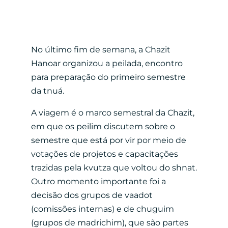
No último fim de semana, a Chazit
Hanoar organizou a peilada, encontro
para preparação do primeiro semestre
da tnuá.
A viagem é o marco semestral da Chazit,
em que os peilim discutem sobre o
semestre que está por vir por meio de
votações de projetos e capacitações
trazidas pela kvutza que voltou do shnat.
Outro momento importante foi a
decisão dos grupos de vaadot
(comissões internas) e de chuguim
(grupos de madrichim), que são partes