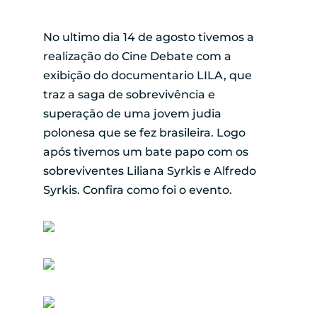
No ultimo dia 14 de agosto tivemos a
realização do Cine Debate com a
exibição do documentario LILA, que
traz a saga de sobrevivência e
superação de uma jovem judia
polonesa que se fez brasileira. Logo
após tivemos um bate papo com os
sobreviventes Liliana Syrkis e Alfredo
Syrkis. Confira como foi o evento.