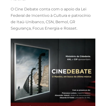
O Cine Debate conta com o apoio da Lei
Federal de Incentivo à Cultura e patrocínio
de Itaú-Unibanco, CSN, Bemol, GR
Segurança, Focus Energia e Rosset.