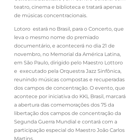
teatro, cinema e biblioteca e tratará apenas
de músicas concentracionais.
Lotoro estará no Brasil, para o Concerto, que
leva o mesmo nome do premiado
documentário, e acontecerá no dia 21 de
novembro, no Memorial da América Latina,
em São Paulo, dirigido pelo Maestro Lottoro
e executado pela Orquestra Jazz Sinfônica,
reunindo músicas compostas e recuperadas
dos campos de concentração. O evento, que
acontece por iniciativa do KKL Brasil, marcará
a abertura das comemorações dos 75 da
libertação dos campos de concentração da
Segunda Guerra Mundial e contará com a
participação especial do Maestro João Carlos
Martins.