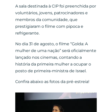
A sala destinada à CIP foi preenchida por
voluntários, jovens, patrocinadores e
membros da comunidade, que
prestigiaram o filme com pipoca e
refrigerante.
No dia 31 de agosto, o filme “Golda: A
mulher de uma nação” será oficialmente
lançado nos cinemas, contando a
história da primeira mulher a ocupar o
posto de primeira-ministra de Israel.
Confira abaixo as fotos da pré-estreia!