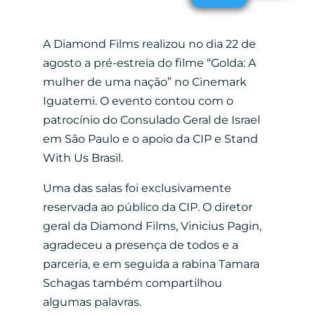
A Diamond Films realizou no dia 22 de
agosto a pré-estreia do filme “Golda: A
mulher de uma nação” no Cinemark
Iguatemi. O evento contou com o
patrocínio do Consulado Geral de Israel
em São Paulo e o apoio da CIP e Stand
With Us Brasil.
Uma das salas foi exclusivamente
reservada ao público da CIP. O diretor
geral da Diamond Films, Vinicius Pagin,
agradeceu a presença de todos e a
parceria, e em seguida a rabina Tamara
Schagas também compartilhou
algumas palavras.