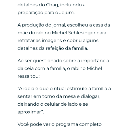
detalhes do Chag, incluindo a
preparação para o Jejum.
A produção do jornal, escolheu a casa da
mãe do rabino Michel Schlesinger para
retratar as imagens e cobriu alguns
detalhes da refeição da família.
Ao ser questionado sobre a importância
da ceia com a família, o rabino Michel
ressaltou:
“A ideia é que o ritual estimule a família a
sentar em torno da mesa e dialogar,
deixando o celular de lado e se
aproximar”.
Você pode ver o programa completo