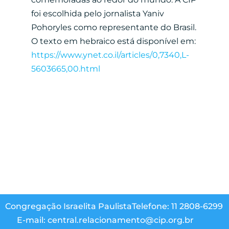
foi escolhida pelo jornalista Yaniv
Pohoryles como representante do Brasil.
O texto em hebraico está disponível em:
https://www.ynet.co.il/articles/0,7340,L-
5603665,00.html
Congregação Israelita Paulista
Telefone: 11 2808-6299
E-mail: central.relacionamento@cip.org.br