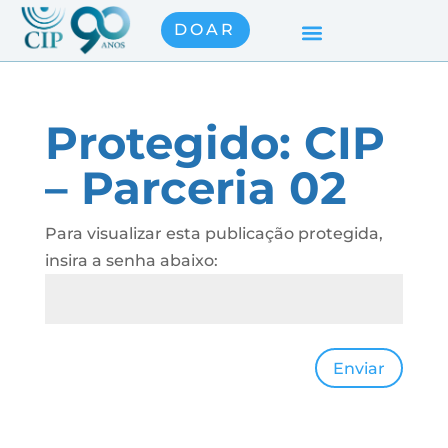
DOAR
Protegido: CIP
– Parceria 02
Para visualizar esta publicação protegida,
insira a senha abaixo:
Enviar