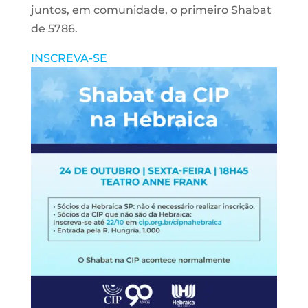
juntos, em comunidade, o primeiro Shabat
de 5786.
INSCREVA-SE