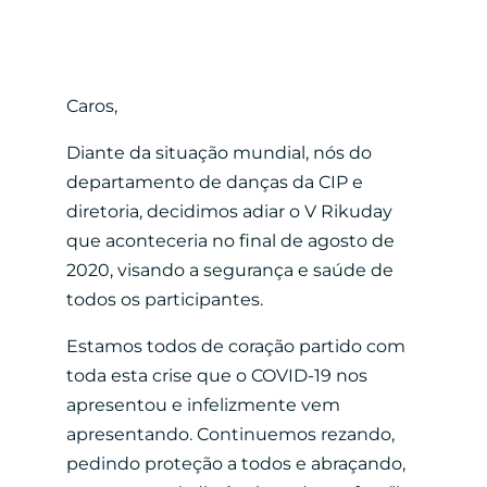
Caros,
Diante da situação mundial, nós do
departamento de danças da CIP e
diretoria,
decidimos adiar o V Rikuday
que aconteceria no final de agosto de
2020, visando a
segurança e saúde de
todos os participantes.
Estamos todos de coração partido com
toda esta crise que o COVID-19 nos
apresentou
e infelizmente vem
apresentando.
Continuemos rezando,
pedindo proteção a todos e abraçando,