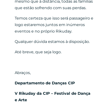
mesmo que à distância,
todas as famílias
que estão sofrendo com suas perdas.
Temos certeza que isso será passageiro e
logo estaremos juntos em inúmeros
eventos
e no próprio Rikuday.
Qualquer dúvida estamos à disposição.
Até breve, que seja logo.
Abraços,
Departamento de Danças CIP
V Rikuday da CIP – Festival de Dança
e Arte