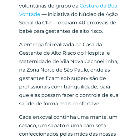
voluntárias do grupo da
Costura da Boa
Vontade
— iniciativa do Núcleo de Ação
Social da CIP — doaram 40 enxovais de
bebê para gestantes de alto risco.
A entrega foi realizada na Casa da
Gestante de Alto Risco do Hospital e
Maternidade de Vila Nova Cachoeirinha,
na Zona Norte de São Paulo, onde as
gestantes ficam sob supervisão de
profissionais com tranquilidade, para
que elas possam fazer o controle de sua
saúde de forma mais confortável.
Cada enxoval continha uma manta, um
casaco, um sapato e uma camiseta
confeccionados pelas mãos das nossas