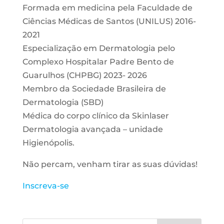
Formada em medicina pela Faculdade de
Ciências Médicas de Santos (UNILUS) 2016-
2021
Especialização em Dermatologia pelo
Complexo Hospitalar Padre Bento de
Guarulhos (CHPBG) 2023- 2026
Membro da Sociedade Brasileira de
Dermatologia (SBD)
Médica do corpo clínico da Skinlaser
Dermatologia avançada – unidade
Higienópolis.
Não percam, venham tirar as suas dúvidas!
Inscreva-se