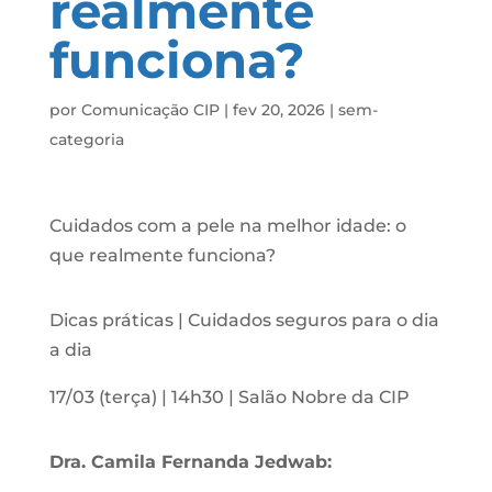
realmente
funciona?
por
Comunicação CIP
|
fev 20, 2026
|
sem-
categoria
Cuidados com a pele na melhor idade: o
que realmente funciona?
Dicas práticas | Cuidados seguros para o dia
a dia
17/03 (terça) | 14h30 | Salão Nobre da CIP
Dra. Camila Fernanda Jedwab: