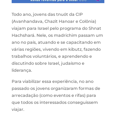
Todo ano, jovens das tnuót da CIP
(Avanhandava, Chazit Hanoar e Colônia)
viajam para Israel pelo programa do Shnat
Hachshará. Nele, os madrichim passam um
ano no país, atuando e se capacitando em
várias regiões, vivendo em kibutz, fazendo
trabalhos voluntários, e aprendendo e
discutindo sobre Israel, judaísmo e
liderança.
Para viabilizar essa experiência, no ano
passado os jovens organizaram formas de
arrecadação (como eventos e rifas) para
que todos os interessados conseguissem
viajar.