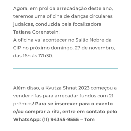
Agora, em prol da arrecadação deste ano,
teremos uma oficina de danças circulares
judaicas, conduzida pela focalizadora
Tatiana Gorenstein!
A oficina vai acontecer no Salão Nobre da
CIP no próximo domingo, 27 de novembro,
das 16h às 17h30.
Além disso, a Kvutza Shnat 2023 começou a
vender rifas para arrecadar fundos com 21
prêmios!
Para se inscrever para o evento
e/ou comprar a rifa, entre em contato pelo
WhatsApp: (11) 94345-9555 – Tom