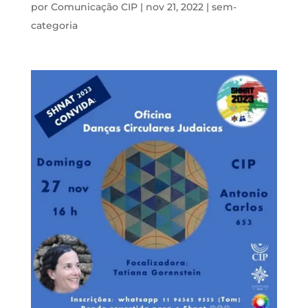
por
Comunicação CIP
|
nov 21, 2022
|
sem-
categoria