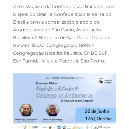
A realização é da Confederação Nacional dos
Bispos do Brasil e Confederação Israelita do
Brasil e tem a correalização e apoio de:
Arquidiocese de São Paulo, Associação
Brasileira A Hebraica de São Paulo, Casa da
Reconciliação, Congregação Beth El,
Congregação Israelita Paulista, CNBB Sul1,
Esh Tamid, Halelu e Paróquia São Pedro.