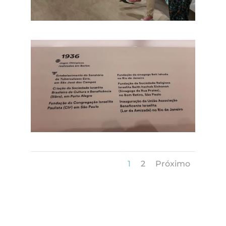
1
2
Próximo