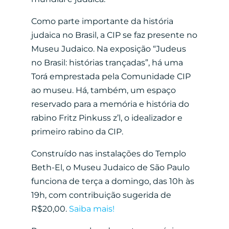
Como parte importante da história
judaica no Brasil, a CIP se faz presente no
Museu Judaico. Na exposição “Judeus
no Brasil: histórias trançadas”, há uma
Torá emprestada pela Comunidade CIP
ao museu. Há, também, um espaço
reservado para a memória e história do
rabino Fritz Pinkuss z’l, o idealizador e
primeiro rabino da CIP.
Construído nas instalações do Templo
Beth-El, o Museu Judaico de São Paulo
funciona de terça a domingo, das 10h às
19h, com contribuição sugerida de
R$20,00.
Saiba mais!