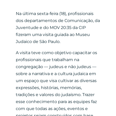
Na última sexta-feira (18), profissionais
dos departamentos de Comunicação, da
Juventude e do MOV 20:35 da CIP
fizeram uma visita guiada ao Museu
Judaico de São Paulo.
A visita teve como objetivo capacitar os
profissionais que trabalham na
congregação — judeus e não judeus —
sobre a narrativa e a cultura judaica em
um espaço que visa cultivar as diversas
expressões, histórias, memórias,
tradições e valores do judaísmo. Trazer
esse conhecimento para as equipes faz
com que todas as ações, eventos e
projetos sejam construídos com base