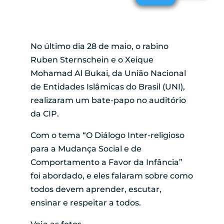
No último dia 28 de maio, o rabino
Ruben Sternschein e o Xeique
Mohamad Al Bukai, da União Nacional
de Entidades Islâmicas do Brasil (UNI),
realizaram um bate-papo no auditório
da CIP.
Com o tema “O Diálogo Inter-religioso
para a Mudança Social e de
Comportamento a Favor da Infância”
foi abordado, e eles falaram sobre como
todos devem aprender, escutar,
ensinar e respeitar a todos.