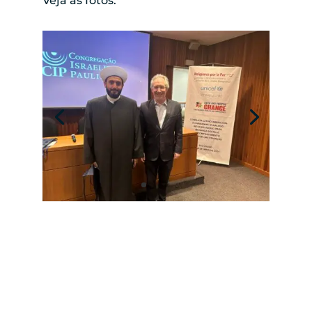
Veja as fotos.