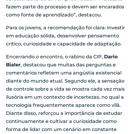
fazem parte do processo e devem ser encarados
como fonte de aprendizado”, destacou.
Para os jovens, a recomendação foi clara: investir
em educação sólida, desenvolver pensamento
crítico, curiosidade e capacidade de adaptação.
Encerrando o encontro, o rabino da CIP,
Dario
Bialer
, destacou que muitas das perguntas e
comentários refletem uma angústia existencial
diante do mundo atual. Segundo ele, a sensação
de controle sobre a vida se mostra cada vez mais
ilusória em um contexto de incertezas, no qual a
tecnologia frequentemente aparece como vilã.
Diante disso, reforçou a importância de estudar
continuamente e cultivar a curiosidade como
forma de lidar com um cenário em constante