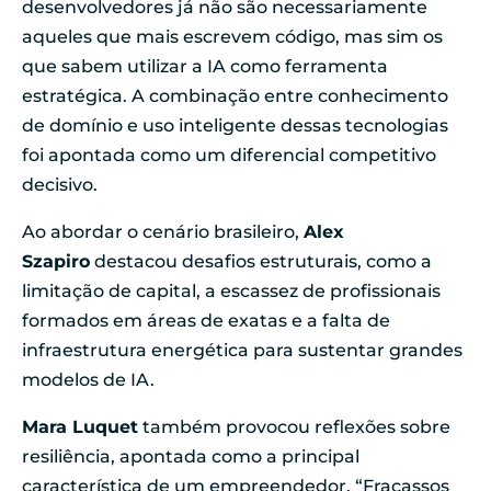
desenvolvedores já não são necessariamente
aqueles que mais escrevem código, mas sim os
que sabem utilizar a IA como ferramenta
estratégica. A combinação entre conhecimento
de domínio e uso inteligente dessas tecnologias
foi apontada como um diferencial competitivo
decisivo.
Ao abordar o cenário brasileiro,
Alex
Szapiro
destacou desafios estruturais, como a
limitação de capital, a escassez de profissionais
formados em áreas de exatas e a falta de
infraestrutura energética para sustentar grandes
modelos de IA.
Mara Luquet
também provocou reflexões sobre
resiliência, apontada como a principal
característica de um empreendedor. “Fracassos