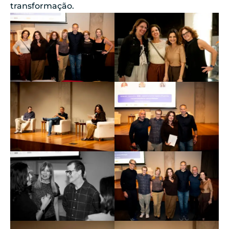
transformação.