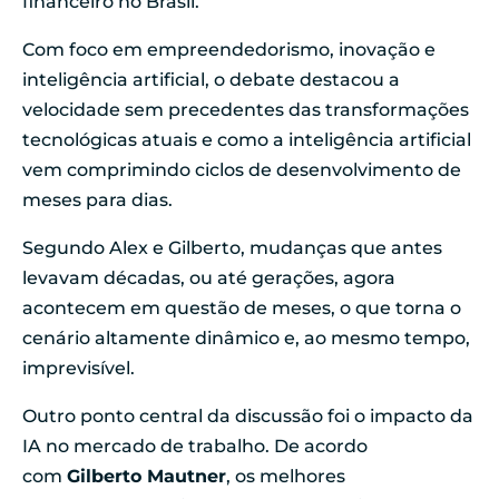
financeiro no Brasil.
Com foco em empreendedorismo, inovação e
inteligência artificial, o debate destacou a
velocidade sem precedentes das transformações
tecnológicas atuais e como a inteligência artificial
vem comprimindo ciclos de desenvolvimento de
meses para dias.
Segundo Alex e Gilberto, mudanças que antes
levavam décadas, ou até gerações, agora
acontecem em questão de meses, o que torna o
cenário altamente dinâmico e, ao mesmo tempo,
imprevisível.
Outro ponto central da discussão foi o impacto da
IA no mercado de trabalho. De acordo
com
Gilberto Mautner
, os melhores