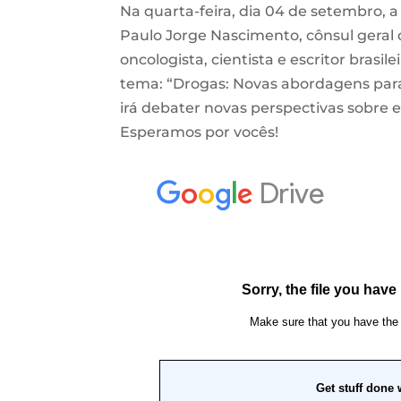
Na quarta-feira, dia 04 de setembro,
Paulo Jorge Nascimento, cônsul geral 
oncologista, cientista e escritor brasi
tema: “Drogas: Novas abordagens para
irá debater novas perspectivas sobre
Esperamos por vocês!