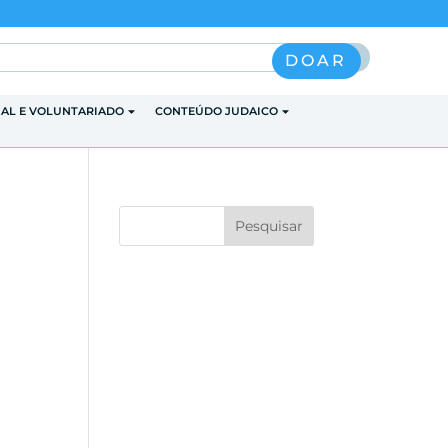
Pesquisar
DOAR
IAL E VOLUNTARIADO
CONTEÚDO JUDAICO