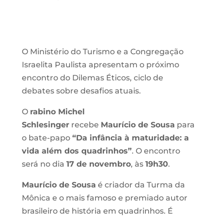
O Ministério do Turismo e a Congregação
Israelita Paulista apresentam o próximo
encontro do Dilemas Éticos, ciclo de
debates sobre desafios atuais.
O
rabino Michel
Schlesinger
recebe
Maurício de Sousa
para
o bate-papo
“
Da infância à maturidade: a
vida além dos quadrinhos
”
. O encontro
será no dia
17 de novembro
, às
19h30
.
Maurício de Sousa
é criador da Turma da
Mônica e o mais famoso e premiado autor
brasileiro de história em quadrinhos. É