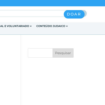
Pesquisar
DOAR
IAL E VOLUNTARIADO
CONTEÚDO JUDAICO