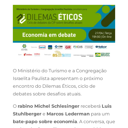
O Ministério do Turismo e a Congregação
Israelita Paulista apresentam o próximo
encontro do Dilemas Éticos, ciclo de
debates sobre desafios atuais.
O
rabino Michel Schlesinger
receberá
Luis
Stuhlberger
e
Marcos Lederman
para um
bate-papo sobre economia
. A conversa, que