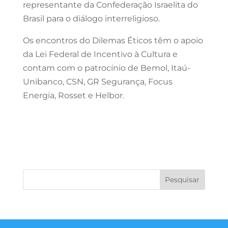
representante da Confederação Israelita do
Brasil para o diálogo interreligioso.
Os encontros do Dilemas Éticos têm o apoio
da Lei Federal de Incentivo à Cultura e
contam com o patrocínio de Bemol, Itaú-
Unibanco, CSN, GR Segurança, Focus
Energia, Rosset e Helbor.