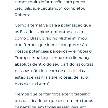
temos muita informação com pouca
credibilidade circulando”, completou
Roberto.
Como alternativa para a polarização que
os Estados Unidos enfrentam, assim
como o Brasil, o rabino Michel afirmou
que “temos que identificar quem são
nossos potenciais parceiros — embora o
Trump tenha hoje tenha uma liderança
absoluta dentro do seu partido, as outras
pessoas não deixaram de existir, elas
estão apenas mais silenciosas, de lado,
mas elas existem”.
“Temos que tentar fortalecer o trabalho
dos pacificadores que existem em todos
os partidos, em todas as religiões, em