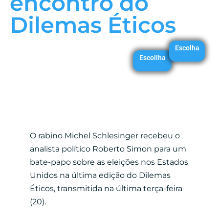
encontro do
Dilemas Éticos
Escolha
Escollha
O rabino Michel Schlesinger recebeu o
analista político Roberto Simon para um
bate-papo sobre as eleições nos Estados
Unidos na última edição do Dilemas
Éticos, transmitida na última terça-feira
(20).