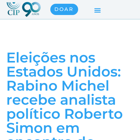
DOAR
Eleições nos
Estados Unidos:
Rabino Michel
recebe analista
político Roberto
Simon em