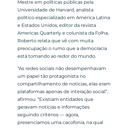
Mestre em políticas públicas pela
Universidade de Harvard, analista
político especializado em América Latina
e Estados Unidos, editor da revista
Americas Quarterly e colunista da Folha,
Roberto relata que vê com muita
preocupação o rumo que a democracia
está tomando ao redor do mundo.
“As redes sociais não desempenhavam
um papel tão protagonista no
compartilhamento de notícias, elas eram
plataformas apenas de interação social”,
afirmou. “Existiam entidades que
geravam notícias e informações
seguindo critérios — agora,
presenciamos uma cacofonia, na qual