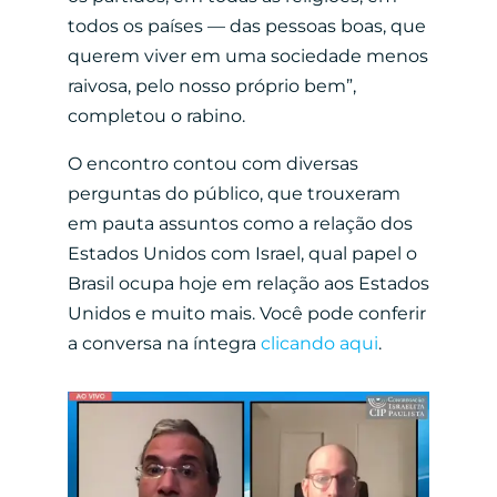
todos os países — das pessoas boas, que
querem viver em uma sociedade menos
raivosa, pelo nosso próprio bem”,
completou o rabino.
O encontro contou com diversas
perguntas do público, que trouxeram
em pauta assuntos como a relação dos
Estados Unidos com Israel, qual papel o
Brasil ocupa hoje em relação aos Estados
Unidos e muito mais. Você pode conferir
a conversa na íntegra
clicando aqui
.