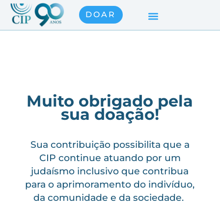
DOAR
Muito obrigado pela
sua doação!
Sua contribuição possibilita que a
CIP continue atuando por um
judaísmo inclusivo que contribua
para o aprimoramento do indivíduo,
da comunidade e da sociedade.