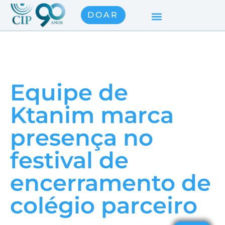
DOAR
Equipe de
Ktanim marca
presença no
festival de
encerramento de
colégio parceiro