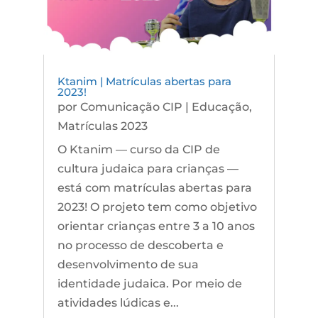
Ktanim | Matrículas abertas para
2023!
por
Comunicação CIP
|
Educação
,
Matrículas 2023
O Ktanim — curso da CIP de
cultura judaica para crianças —
está com matrículas abertas para
2023! O projeto tem como objetivo
orientar crianças entre 3 a 10 anos
no processo de descoberta e
desenvolvimento de sua
identidade judaica. Por meio de
atividades lúdicas e...