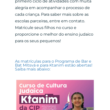
primeiro ciclo de atividades com muita
alegria em acompanhar o processo de
cada criança. Para saber mais sobre as
escolas parceiras, entre em contato.
Matricule seus filhos no curso e
proporcione o melhor do ensino judaico
para os seus pequenos!
As matrículas para o Programa de Bar e
Bat Mitsvá e para Ktanim estão abertas!
Saiba mais abaixo: