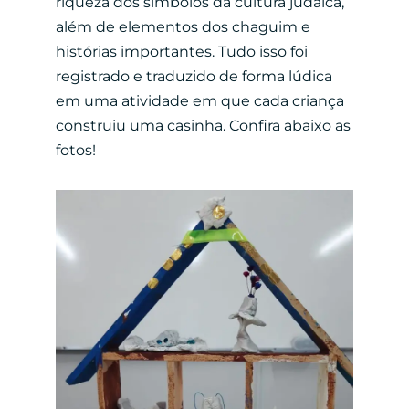
riqueza dos símbolos da cultura judaica,
além de elementos dos chaguim e
histórias importantes. Tudo isso foi
registrado e traduzido de forma lúdica
em uma atividade em que cada criança
construiu uma casinha. Confira abaixo as
fotos!