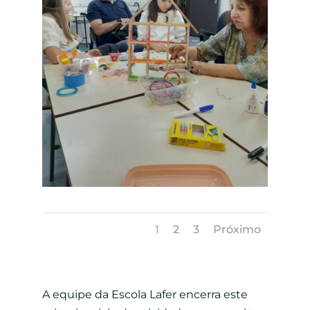
1
2
3
Próximo
A equipe da Escola Lafer encerra este