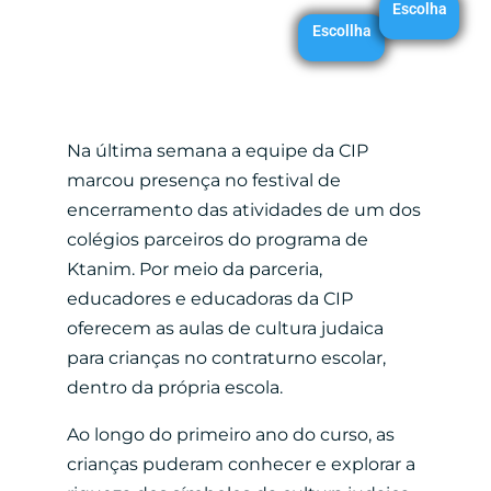
Escolha
Escollha
Na última semana a equipe da CIP
marcou presença no festival de
encerramento das atividades de um dos
colégios parceiros do programa de
Ktanim. Por meio da parceria,
educadores e educadoras da CIP
oferecem as aulas de cultura judaica
para crianças no contraturno escolar,
dentro da própria escola.
Ao longo do primeiro ano do curso, as
crianças puderam conhecer e explorar a