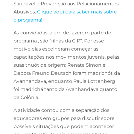
Saudável e Prevenção aos Relacionamentos
Abusivos.
Clique aqui para saber mais sobre
o programa!
As convidadas, além de fazerem parte do
programa , são “filhas da CIP”. Por esse
motivo elas escolheram começar as
capacitações nos movimentos juvenis, pelas
suas tnuót de origem: Renata Simon e
Debora Freund Deutsch foram madrichót da
Avanhandava, enquanto Paula Lottenberg
foi madrichá tanto da Avanhandava quanto
da Colônia.
A atividade contou com a separação dos
educadores em grupos para discutir sobre
possíveis situações que podem acontecer