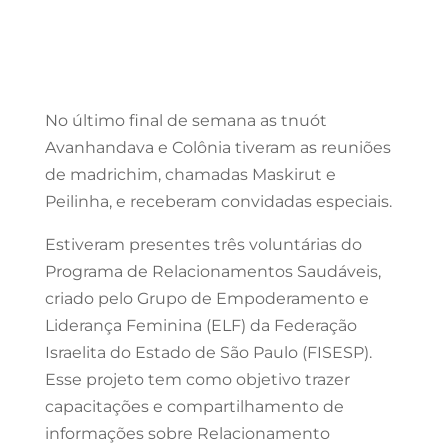
No último final de semana as tnuót
Avanhandava e Colônia tiveram as reuniões
de madrichim, chamadas Maskirut e
Peilinha, e receberam convidadas especiais.
Estiveram presentes três voluntárias do
Programa de Relacionamentos Saudáveis,
criado pelo Grupo de Empoderamento e
Liderança Feminina (ELF) da Federação
Israelita do Estado de São Paulo (FISESP).
Esse projeto tem como objetivo trazer
capacitações e compartilhamento de
informações sobre Relacionamento