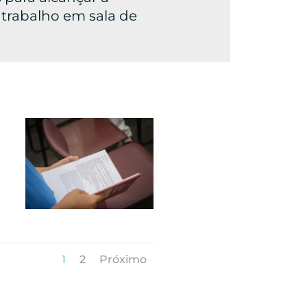
 trabalho em sala de
1
2
Próximo