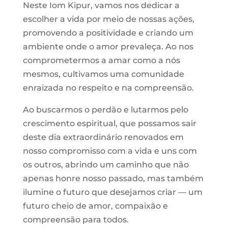
Neste Iom Kipur, vamos nos dedicar a
escolher a vida por meio de nossas ações,
promovendo a positividade e criando um
ambiente onde o amor prevaleça. Ao nos
comprometermos a amar como a nós
mesmos, cultivamos uma comunidade
enraizada no respeito e na compreensão.
Ao buscarmos o perdão e lutarmos pelo
crescimento espiritual, que possamos sair
deste dia extraordinário renovados em
nosso compromisso com a vida e uns com
os outros, abrindo um caminho que não
apenas honre nosso passado, mas também
ilumine o futuro que desejamos criar — um
futuro cheio de amor, compaixão e
compreensão para todos.