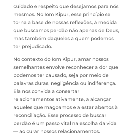
cuidado e respeito que desejamos para nós
mesmos. No Iom Kipur, esse princípio se
torna a base de nossas reflexões, à medida
que buscamos perdão não apenas de Deus,
mas também daqueles a quem podemos
ter prejudicado.
No contexto do Iom Kipur, amar nossos
semelhantes envolve reconhecer a dor que
podemos ter causado, seja por meio de
palavras duras, negligência ou indiferença.
Ela nos convida a consertar
relacionamentos ativamente, a alcançar
aqueles que magoamos e a estar abertos à
reconciliação. Esse processo de buscar
perdão é um passo vital na escolha da vida
— ao curar nossos relacionamentos,