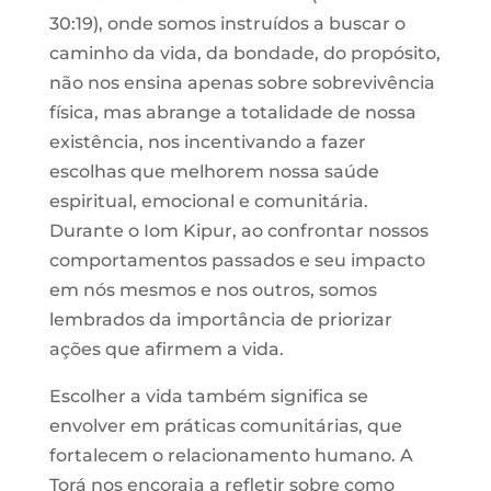
30:19), onde somos instruídos a buscar o
caminho da vida, da bondade, do propósito,
não nos ensina apenas sobre sobrevivência
física, mas abrange a totalidade de nossa
existência, nos incentivando a fazer
escolhas que melhorem nossa saúde
espiritual, emocional e comunitária.
Durante o Iom Kipur, ao confrontar nossos
comportamentos passados ​​e seu impacto
em nós mesmos e nos outros, somos
lembrados da importância de priorizar
ações que afirmem a vida.
Escolher a vida também significa se
envolver em práticas comunitárias, que
fortalecem o relacionamento humano. A
Torá nos encoraja a refletir sobre como