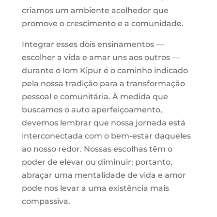
criamos um ambiente acolhedor que
promove o crescimento e a comunidade.
Integrar esses dois ensinamentos —
escolher a vida e amar uns aos outros —
durante o Iom Kipur é o caminho indicado
pela nossa tradição para a transformação
pessoal e comunitária. À medida que
buscamos o auto aperfeiçoamento,
devemos lembrar que nossa jornada está
interconectada com o bem-estar daqueles
ao nosso redor. Nossas escolhas têm o
poder de elevar ou diminuir; portanto,
abraçar uma mentalidade de vida e amor
pode nos levar a uma existência mais
compassiva.