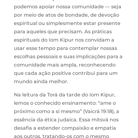
podemos apoiar nossa comunidade — seja
por meio de atos de bondade, de devoção
espiritual ou simplesmente estar presente
para aqueles que precisam. As práticas
espirituais do Iom Kipur nos convidam a
usar esse tempo para contemplar nossas
escolhas pessoais e suas implicações para a
comunidade mais ampla, reconhecendo
que cada ação positiva contribui para um
mundo ainda melhor.
Na leitura da Torá da tarde do Iom Kipur,
lemos o conhecido ensinamento: “ame o
próximo como a si mesmo” (Vaicrá 19:18), a
essência da ética judaica. Essa mitsvá nos
desafia a estender compaixão e empatia
aos outros, tratando-os com o mesmo