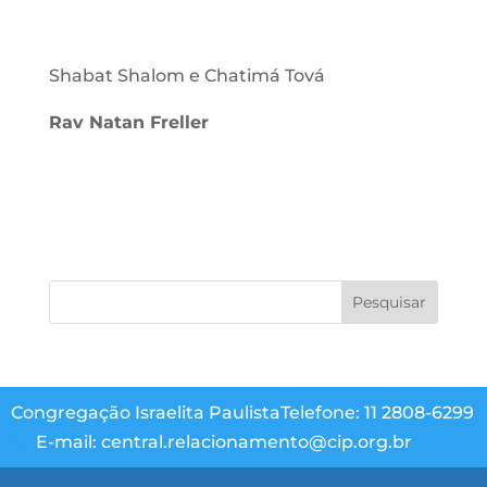
Shabat Shalom e Chatimá Tová
Rav Natan Freller
Congregação Israelita Paulista
Telefone: 11 2808-6299
E-mail: central.relacionamento@cip.org.br