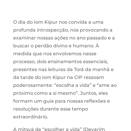
O dia do Iom Kipur nos convida a uma
profunda introspecção, nos provocando a
examinar nossas ações no ano passado e a
buscar o perdão divino e humano. À
medida que nos envolvemos nesse
processo, dois ensinamentos essenciais,
presentes nas leituras da Torá da manhã e
da tarde do Iom Kipur na CIP ressoam
poderosamente: “escolha a vida” e “ame ao
próximo como a si mesmo”. Juntos, eles
formam um guia para nossas reflexões e
resoluções durante esse tempo
extraordinário.
A mitsvá de “escolher a vida” (Devarim