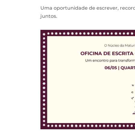
Uma oportunidade de escrever, record
juntos.