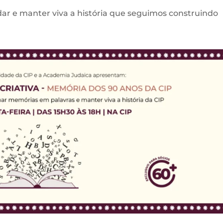
ar e manter viva a história que seguimos construindo