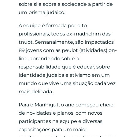
sobre si e sobre a sociedade a partir de
um prisma judaico.
A equipe é formada por oito
profissionais, todos ex-madrichim das
tnuot. Semanalmente, são impactados
89 jovens com as peulot (atividades) on-
line, aprendendo sobre a
responsabilidade que é educar, sobre
identidade judaica e ativismo em um
mundo que vive uma situação cada vez
mais delicada.
Para o Manhigut, o ano começou cheio
de novidades e planos, com novos
participantes na equipe e diversas
capacitações para um maior