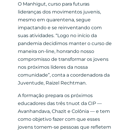
O Manhigut, curso para futuras
lideranças dos movimentos juvenis,
mesmo em quarentena, segue
impactando e se reinventando com
suas atividades. “Logo no início da
pandemia decidimos manter o curso de
maneira on-line, honrando nosso
compromisso de transformar os jovens
nos próximos líderes da nossa
comunidade”, conta a coordenadora da
Juventude, Raizel Rechtman.
A formação prepara os próximos
educadores das três tnuot da CIP —
Avanhandava, Chazit e Colônia — e tem
como objetivo fazer com que esses
jovens tornem-se pessoas que refletem